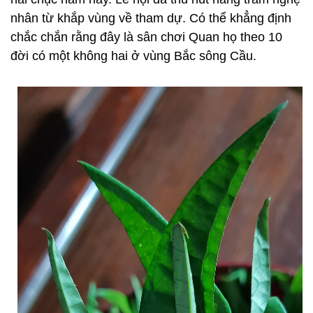
nhân từ khắp vùng về tham dự. Có thể khẳng định
chắc chắn rằng đây là sân chơi Quan họ theo 10
đời có một không hai ở vùng Bắc sông Cầu.