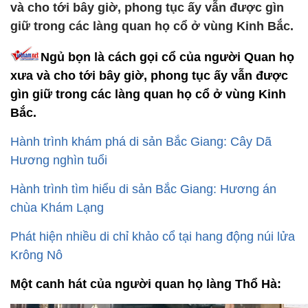
và cho tới bây giờ, phong tục ấy vẫn được gìn
giữ trong các làng quan họ cổ ở vùng Kinh Bắc.
Ngủ bọn là cách gọi cổ của người Quan họ
xưa và cho tới bây giờ, phong tục ấy vẫn được
gìn giữ trong các làng quan họ cổ ở vùng Kinh
Bắc.
Hành trình khám phá di sản Bắc Giang: Cây Dã
Hương nghìn tuổi
Hành trình tìm hiểu di sản Bắc Giang: Hương án
chùa Khám Lạng
Phát hiện nhiều di chỉ khảo cổ tại hang động núi lửa
Krông Nô
Một canh hát của người quan họ làng Thổ Hà: