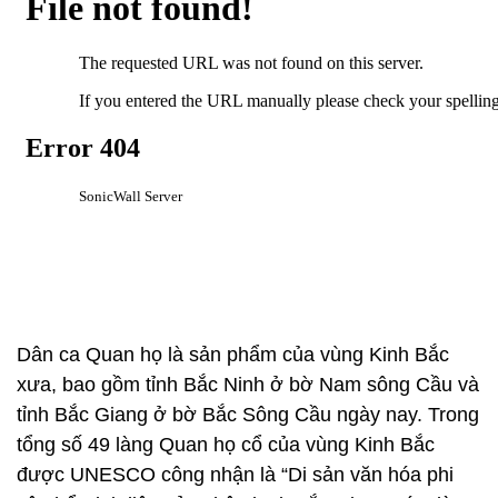
Dân ca Quan họ là sản phẩm của vùng Kinh Bắc
xưa, bao gồm tỉnh Bắc Ninh ở bờ Nam sông Cầu và
tỉnh Bắc Giang ở bờ Bắc Sông Cầu ngày nay. Trong
tổng số 49 làng Quan họ cổ của vùng Kinh Bắc
được UNESCO công nhận là “Di sản văn hóa phi