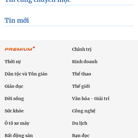
Tin mới
Chính trị
Thời sự
Kinh doanh
Dân tộc và Tôn giáo
Thể thao
Giáo dục
Thế giới
Đời sống
Văn hóa - Giải trí
Sức khỏe
Công nghệ
Ô tô xe máy
Du lịch
Bất động sản
Bạn đọc