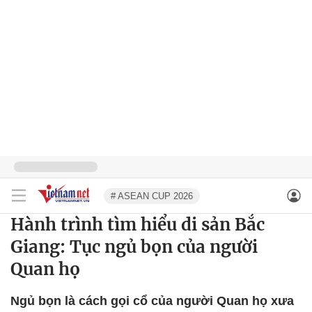
# ASEAN CUP 2026
Hành trình tìm hiểu di sản Bắc
Giang: Tục ngủ bọn của người
Quan họ
Ngủ bọn là cách gọi cổ của người Quan họ xưa