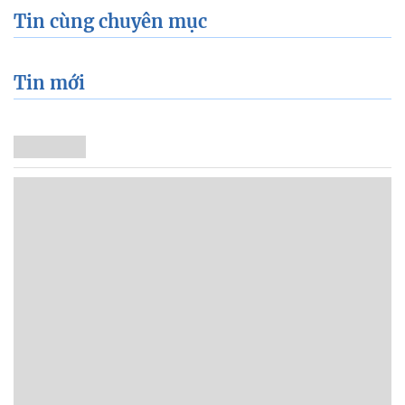
Tin cùng chuyên mục
Tin mới