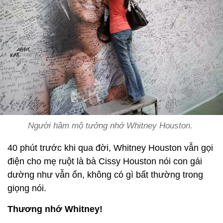
Người hâm mộ tưởng nhớ Whitney Houston.
40 phút trước khi qua đời, Whitney Houston vẫn gọi
điện cho mẹ ruột là bà Cissy Houston nói con gái
dường như vẫn ổn, không có gì bất thường trong
giọng nói.
Thương nhớ Whitney!