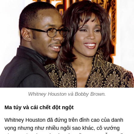
Whitney Houston và Bobby Brown.
Ma túy và cái chết đột ngột
Whitney Houston đã đứng trên đỉnh cao của danh
vọng nhưng như nhiều ngôi sao khác, cô vướng