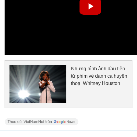
Những hình ảnh đầu tiên
từ phim về danh ca huyền
thoại Whitney Houston