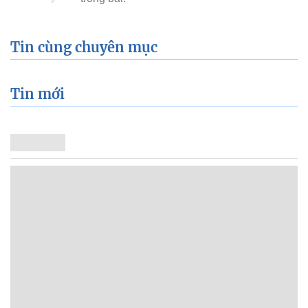
Tin cùng chuyên mục
Tin mới