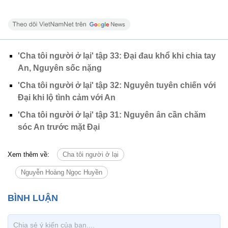
'Cha tôi người ở lại' tập 33: Đại đau khổ khi chia tay
An, Nguyên sốc nặng
'Cha tôi người ở lại' tập 32: Nguyên tuyên chiến với
Đại khi lộ tình cảm với An
'Cha tôi người ở lại' tập 31: Nguyên ân cần chăm
sóc An trước mặt Đại
Xem thêm về:
Cha tôi người ở lại
Nguyễn Hoàng Ngọc Huyền