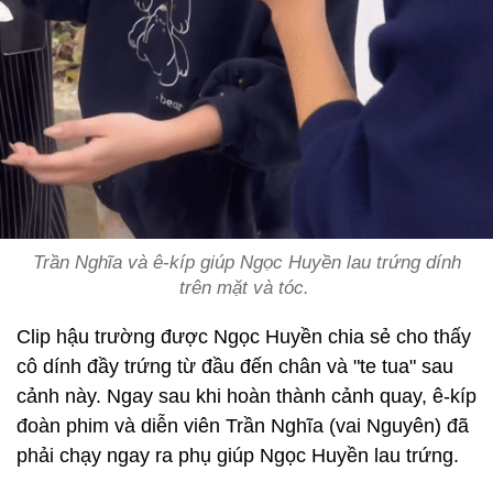
Trần Nghĩa và ê-kíp giúp Ngọc Huyền lau trứng dính
trên mặt và tóc.
Clip hậu trường được Ngọc Huyền chia sẻ cho thấy
cô dính đầy trứng từ đầu đến chân và "te tua" sau
cảnh này. Ngay sau khi hoàn thành cảnh quay, ê-kíp
đoàn phim và diễn viên Trần Nghĩa (vai Nguyên) đã
phải chạy ngay ra phụ giúp Ngọc Huyền lau trứng.