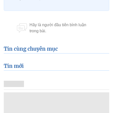
Tin cùng chuyên mục
Tin mới