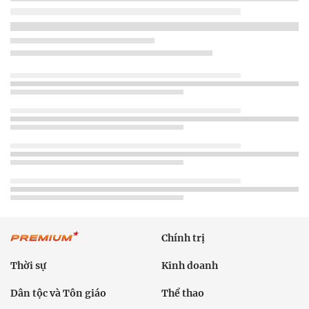
Chính trị
Thời sự
Kinh doanh
Dân tộc và Tôn giáo
Thể thao