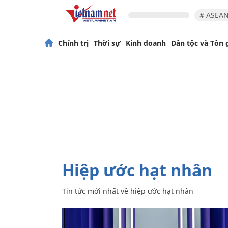
# ASEAN
Chính trị
Thời sự
Kinh doanh
Dân tộc và Tôn 
hiệp ước hạt nhân
Tin tức mới nhất về
hiệp ước hạt nhân