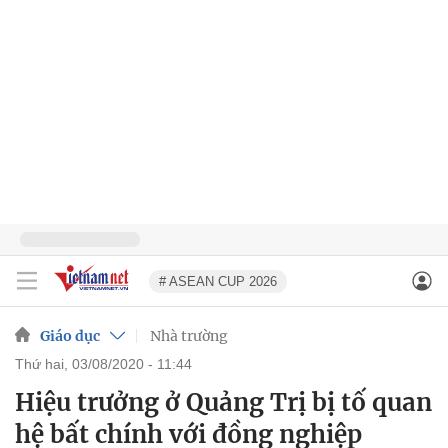
# ASEAN CUP 2026
Giáo dục
Nhà trường
thứ hai, 03/08/2020 - 11:44
Hiệu trưởng ở Quảng Trị bị tố quan
hệ bất chính với đồng nghiệp