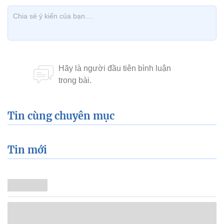
Tin cùng chuyên mục
Tin mới