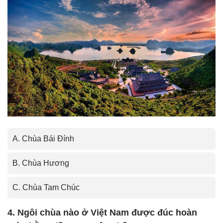
A. Chùa Bái Đính
B. Chùa Hương
C. Chùa Tam Chúc
4. Ngôi chùa nào ở Việt Nam được đúc hoàn