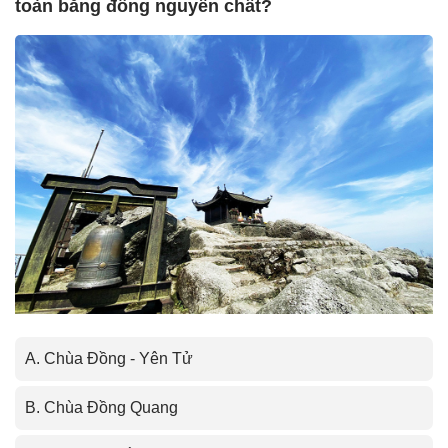
toàn bằng đồng nguyên chất?
A. Chùa Đồng - Yên Tử
B. Chùa Đồng Quang