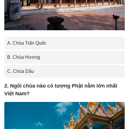
A. Chùa Trấn Quốc
B. Chùa Hương
C. Chùa Dâu
2. Ngôi chùa nào có tượng Phật nằm lớn nhất
Việt Nam?