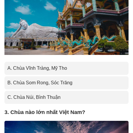
A. Chùa Vĩnh Tràng, Mỹ Tho
B. Chùa Som Rong, Sóc Trăng
C. Chùa Núi, Bình Thuận
3. Chùa nào lớn nhất Việt Nam?