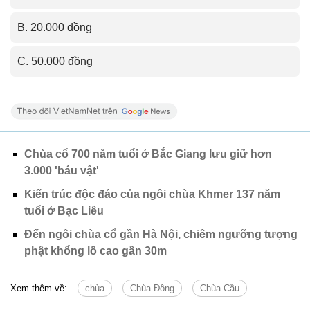
B. 20.000 đồng
C. 50.000 đồng
Chùa cổ 700 năm tuổi ở Bắc Giang lưu giữ hơn
3.000 'báu vật'
Kiến trúc độc đáo của ngôi chùa Khmer 137 năm
tuổi ở Bạc Liêu
Đến ngôi chùa cổ gần Hà Nội, chiêm ngưỡng tượng
phật khổng lồ cao gần 30m
Xem thêm về:
chùa
Chùa Đồng
Chùa Cầu