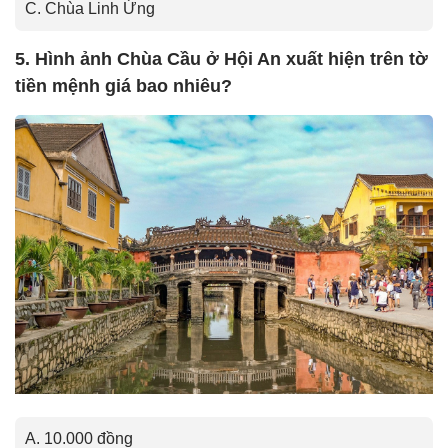
C. Chùa Linh Ứng
5. Hình ảnh Chùa Cầu ở Hội An xuất hiện trên tờ
tiền mệnh giá bao nhiêu?
A. 10.000 đồng