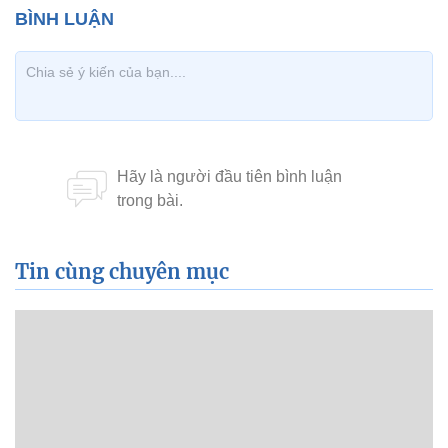
Tin cùng chuyên mục