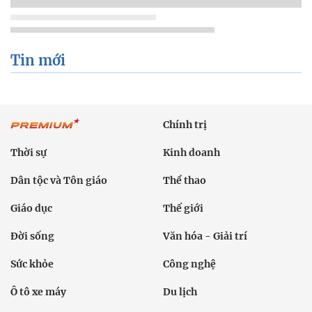
Tin mới
Chính trị
Thời sự
Kinh doanh
Dân tộc và Tôn giáo
Thể thao
Giáo dục
Thế giới
Đời sống
Văn hóa - Giải trí
Sức khỏe
Công nghệ
Ô tô xe máy
Du lịch