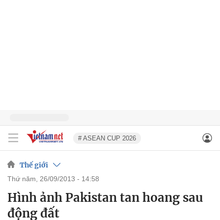
# ASEAN CUP 2026
Thế giới
thứ năm, 26/09/2013 - 14:58
Hình ảnh Pakistan tan hoang sau
động đất