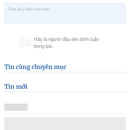
Tin cùng chuyên mục
Tin mới