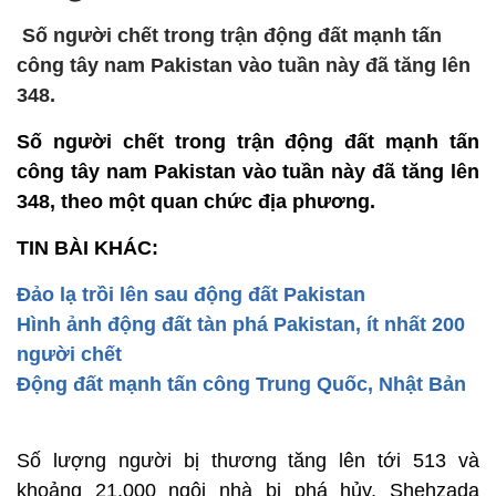
Số người chết trong trận động đất mạnh tấn
công tây nam Pakistan vào tuần này đã tăng lên
348.
Số người chết trong trận động đất mạnh tấn
công tây nam Pakistan vào tuần này đã tăng lên
348, theo một quan chức địa phương.
TIN BÀI KHÁC:
Đảo lạ trồi lên sau động đất Pakistan
Hình ảnh động đất tàn phá Pakistan, ít nhất 200
người chết
Động đất mạnh tấn công Trung Quốc, Nhật Bản
Số lượng người bị thương tăng lên tới 513 và
khoảng 21.000 ngôi nhà bị phá hủy, Shehzada