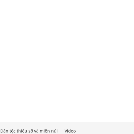
Dân tộc thiểu số và miền núi
Video