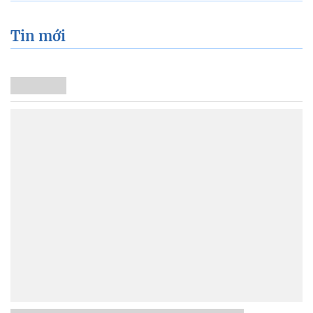
Tin mới