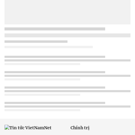
Chính trị