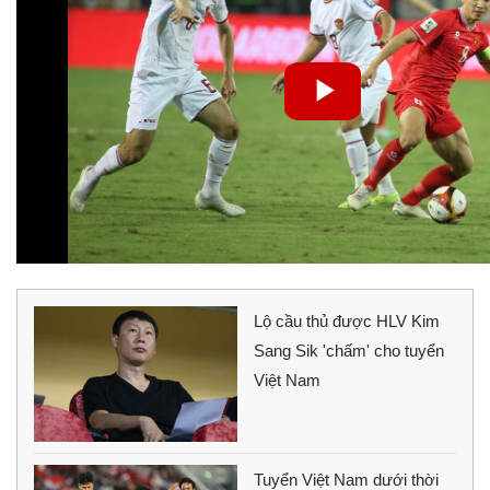
Lộ cầu thủ được HLV Kim
Sang Sik 'chấm' cho tuyển
Việt Nam
Tuyển Việt Nam dưới thời