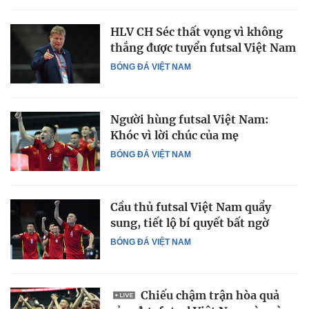
HLV CH Séc thất vọng vì không
thắng được tuyển futsal Việt Nam
BÓNG ĐÁ VIỆT NAM
Người hùng futsal Việt Nam:
Khóc vì lời chúc của mẹ
BÓNG ĐÁ VIỆT NAM
Cầu thủ futsal Việt Nam quẩy
sung, tiết lộ bí quyết bất ngờ
BÓNG ĐÁ VIỆT NAM
Chiếu chậm trận hòa quả