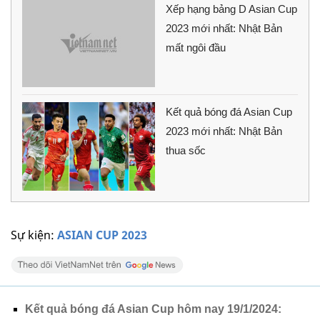
Xếp hạng bảng D Asian Cup
2023 mới nhất: Nhật Bản
mất ngôi đầu
Kết quả bóng đá Asian Cup
2023 mới nhất: Nhật Bản
thua sốc
Sự kiện:
ASIAN CUP 2023
Kết quả bóng đá Asian Cup hôm nay 19/1/2024: