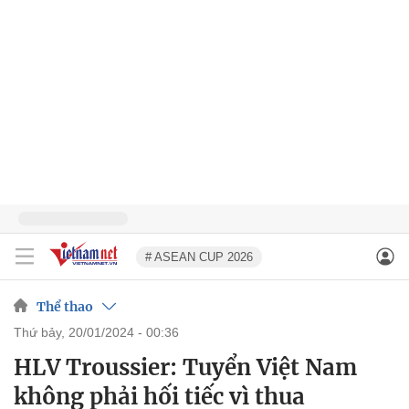
# ASEAN CUP 2026
Thể thao
thứ bảy, 20/01/2024 - 00:36
HLV Troussier: Tuyển Việt Nam
không phải hối tiếc vì thua