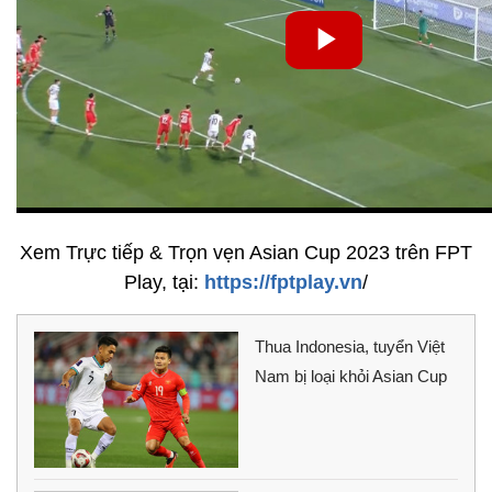
Xem Trực tiếp & Trọn vẹn Asian Cup 2023 trên FPT
Play, tại:
https://fptplay.vn
/
Thua Indonesia, tuyển Việt
Nam bị loại khỏi Asian Cup