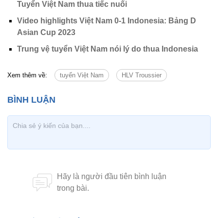
Tuyển Việt Nam thua tiếc nuối
Video highlights Việt Nam 0-1 Indonesia: Bảng D
Asian Cup 2023
Trung vệ tuyển Việt Nam nói lý do thua Indonesia
Xem thêm về:
tuyển Việt Nam
HLV Troussier