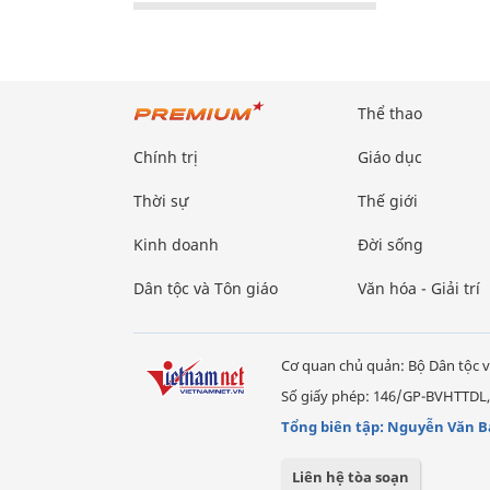
Thể thao
Chính trị
Giáo dục
Thời sự
Thế giới
Kinh doanh
Đời sống
Dân tộc và Tôn giáo
Văn hóa - Giải trí
Cơ quan chủ quản: Bộ Dân tộc v
Số giấy phép: 146/GP-BVHTTDL,
Tổng biên tập: Nguyễn Văn B
Liên hệ tòa soạn