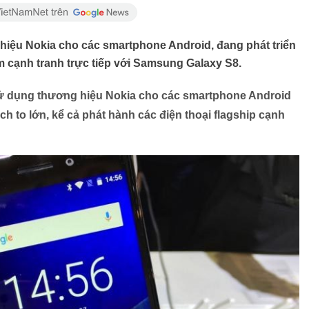
iệu Nokia cho các smartphone Android, đang phát triển
m cạnh tranh trực tiếp với Samsung Galaxy S8.
ử dụng thương hiệu Nokia cho các smartphone Android
h to lớn, kể cả phát hành các điện thoại flagship cạnh