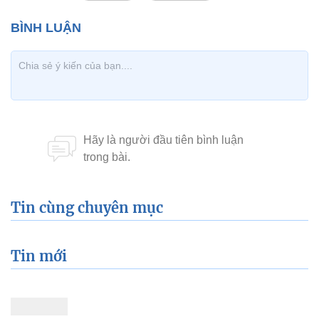
Tin cùng chuyên mục
Tin mới