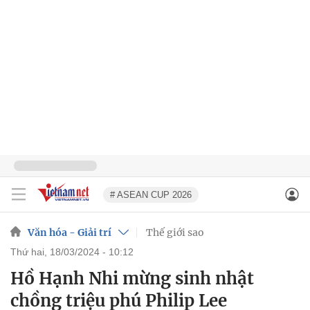
# ASEAN CUP 2026
Văn hóa - Giải trí
Thế giới sao
thứ hai, 18/03/2024 - 10:12
Hồ Hạnh Nhi mừng sinh nhật
chồng triệu phú Philip Lee