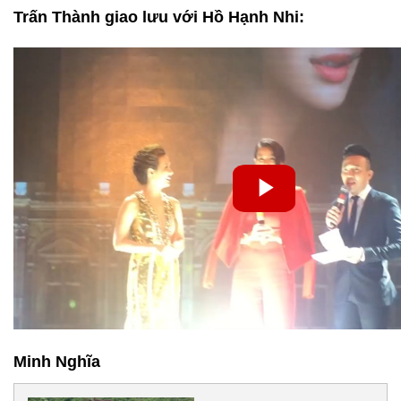
Trấn Thành giao lưu với Hồ Hạnh Nhi:
Minh Nghĩa