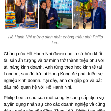
Hồ Hạnh Nhi mừng sinh nhật chồng triệu phú Philip
Lee.
Chồng của Hồ Hạnh Nhi được cho là sở hữu khối
tài sản ấn tượng và tự mình trở thành triệu phú với
tài năng kinh doanh. Anh từng theo học kinh tế tại
London, sau đó trở lại Hong Kong để phát triển sự
nghiệp kinh doanh. Tại đây, anh đã gặp gỡ và bắt
đầu mối quan hệ với Hồ Hạnh Nhi.
Philip Lee là chủ của một công ty cung cấp dịch vụ
tuyển dụng nhân sự cho các doanh nghiệp và cũng