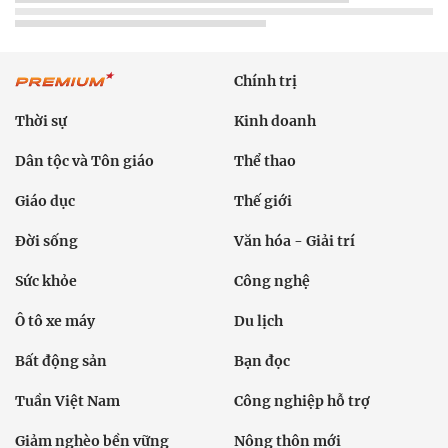
Chính trị
Thời sự
Kinh doanh
Dân tộc và Tôn giáo
Thể thao