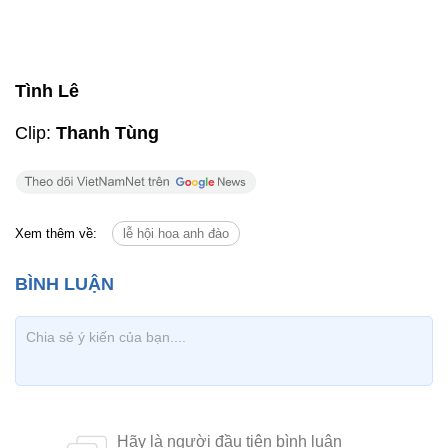
Tình Lê
Clip:
Thanh Tùng