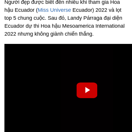
Người đẹp được biết đến nhiều khi tham gia Hoa
hậu Ecuador (
Miss Universe
Ecuador) 2022 và lọt
top 5 chung cuộc. Sau đó, Landy Párraga đại diện
Ecuador dự thi Hoa hậu Mesoamerica International
2022 nhưng không giành chiến thắng.