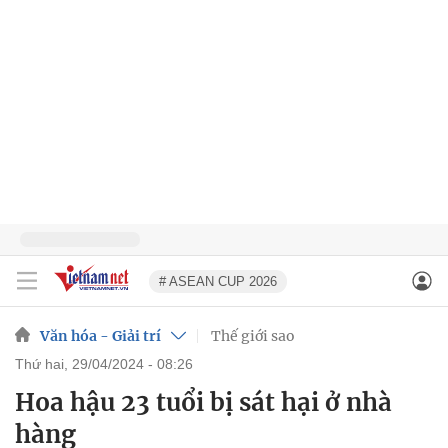
# ASEAN CUP 2026
Văn hóa - Giải trí
Thế giới sao
thứ hai, 29/04/2024 - 08:26
Hoa hậu 23 tuổi bị sát hại ở nhà
hàng