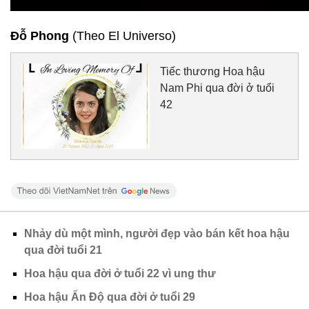
Đỗ Phong
(Theo El Universo)
Tiếc thương Hoa hậu
Nam Phi qua đời ở tuổi
42
Nhảy dù một mình, người đẹp vào bán kết hoa hậu
qua đời tuổi 21
Hoa hậu qua đời ở tuổi 22 vì ung thư
Hoa hậu Ấn Độ qua đời ở tuổi 29