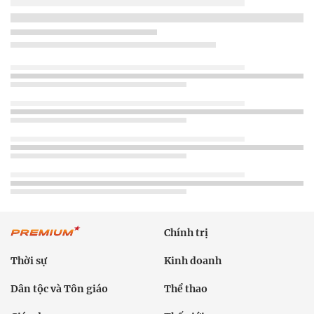
Chính trị
Thời sự
Kinh doanh
Dân tộc và Tôn giáo
Thể thao