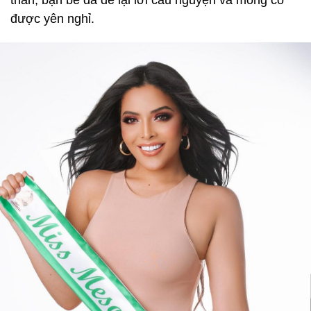
được yên nghỉ.