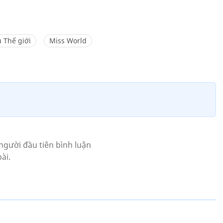
 Thế giới
Miss World