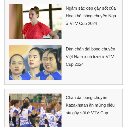
Ngắm sắc đẹp gây sốt của
Hoa khôi bóng chuyền Nga
ở VTV Cup 2024
Dàn chân dài bóng chuyền
Việt Nam xinh tươi ở VTV
Cup 2024
Chân dài bóng chuyền
Kazakhstan ăn mừng điệu
siu gây sốt ở VTV Cup