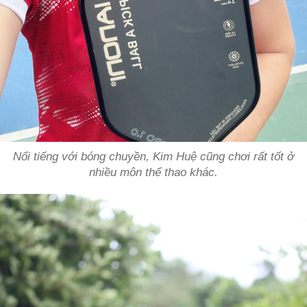
Nổi tiếng với bóng chuyền, Kim Huệ cũng chơi rất tốt ở
nhiều môn thể thao khác.