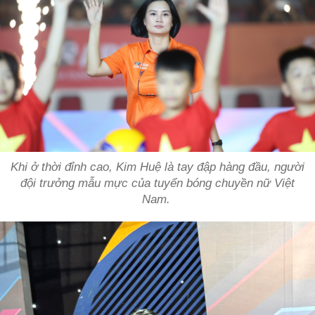
Khi ở thời đỉnh cao, Kim Huệ là tay đập hàng đầu, người
đội trưởng mẫu mực của tuyển bóng chuyền nữ Việt
Nam.