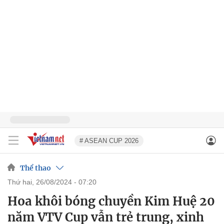
# ASEAN CUP 2026
Thể thao
thứ hai, 26/08/2024 - 07:20
Hoa khôi bóng chuyền Kim Huệ 20
năm VTV Cup vẫn trẻ trung, xinh