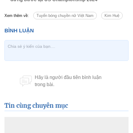
Xem thêm về:
Tuyển bóng chuyền nữ Việt Nam
Kim Huệ
Tin cùng chuyên mục