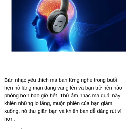
Bản nhạc yêu thích mà bạn từng nghe trong buổi
hẹn hò lãng mạn đang vang lên và bạn trở nên hào
phóng hơn bao giờ hết. Thứ âm nhạc ma quái này
khiến những lo lắng, muộn phiền của bạn giảm
xuống, nó thư giãn bạn và khiến bạn dễ dàng rút ví
hơn.