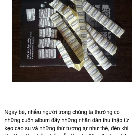
Ngày bé, nhiều người trong chúng ta thường có
những cuốn album đầy những nhãn dán thu thập từ
kẹo cao su và những thứ tương tự như thế, đến khi