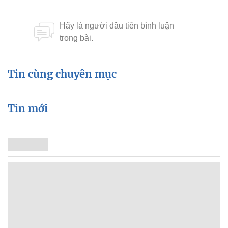
Tin cùng chuyên mục
Tin mới