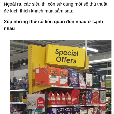
Ngoài ra, các siêu thị còn sử dụng một số thủ thuật
để kích thích khách mua sắm sau:
Xếp những thứ có liên quan đến nhau ở cạnh
nhau