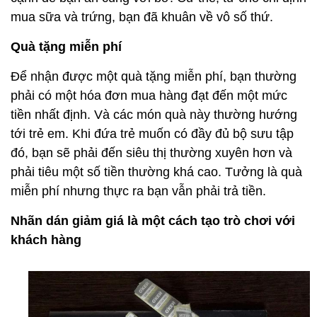
mua sữa và trứng, bạn đã khuân về vô số thứ.
Quà tặng miễn phí
Để nhận được một quà tặng miễn phí, bạn thường
phải có một hóa đơn mua hàng đạt đến một mức
tiền nhất định. Và các món quà này thường hướng
tới trẻ em. Khi đứa trẻ muốn có đầy đủ bộ sưu tập
đó, bạn sẽ phải đến siêu thị thường xuyên hơn và
phải tiêu một số tiền thường khá cao. Tưởng là quà
miễn phí nhưng thực ra bạn vẫn phải trả tiền.
Nhãn dán giảm giá là một cách tạo trò chơi với
khách hàng