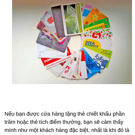
Nếu bạn được cửa hàng tặng thẻ chiết khấu phần
trăm hoặc thẻ tích điểm thưởng, bạn sẽ cảm thấy
mình như một khách hàng đặc biệt, nhất là khi đó là