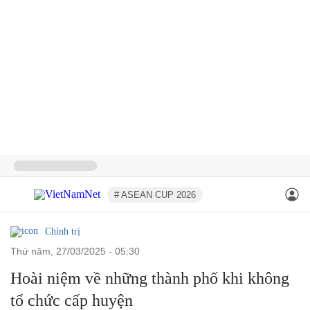
# ASEAN CUP 2026
Chính trị
thứ năm, 27/03/2025 - 05:30
Hoài niệm về những thành phố khi không
tổ chức cấp huyện