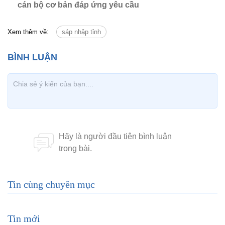
cán bộ cơ bản đáp ứng yêu cầu
Xem thêm về:
sáp nhập tỉnh
Tin cùng chuyên mục
Tin mới