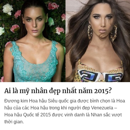
Ai là mỹ nhân đẹp nhất năm 2015?
Đương kim Hoa hậu Siêu quốc gia được bình chọn là Hoa
hậu của các Hoa hậu trong khi người đẹp Venezuela –
Hoa hậu Quốc tế 2015 được vinh danh là Nhan sắc vượt
thời gian.