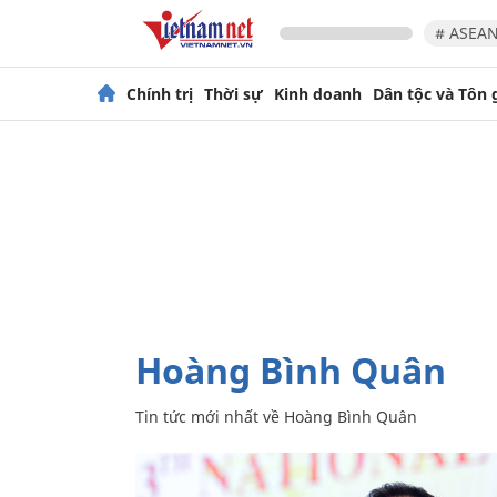
# ASEAN
Chính trị
Thời sự
Kinh doanh
Dân tộc và Tôn 
Hoàng Bình Quân
Tin tức mới nhất về
Hoàng Bình Quân