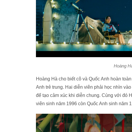
Hoàng Hà
Hoàng Hà cho biết cô và Quốc Anh hoàn toàn 
Anh trẻ trung. Hai diễn viên phải học nhìn và
để tạo cảm xúc khi diễn chung. Cùng với đó 
viên sinh năm 1996 còn Quốc Anh sinh năm 