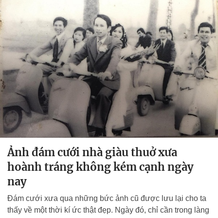
Ảnh đám cưới nhà giàu thuở xưa
hoành tráng không kém cạnh ngày
nay
Đám cưới xưa qua những bức ảnh cũ được lưu lại cho ta
thấy về một thời kí ức thật đẹp. Ngày đó, chỉ cần trong làng