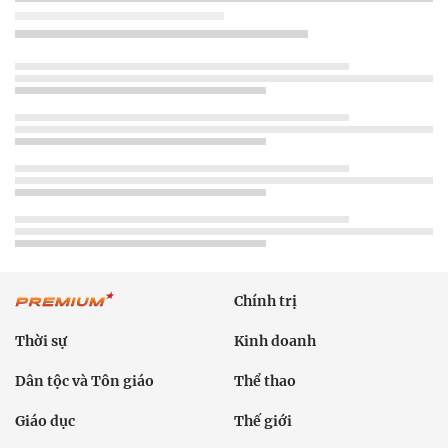
Chính trị
Thời sự
Kinh doanh
Dân tộc và Tôn giáo
Thể thao
Giáo dục
Thế giới