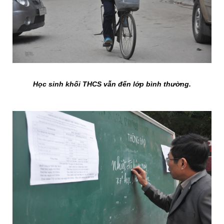
Học sinh khối THCS vẫn đến lớp bình thường.