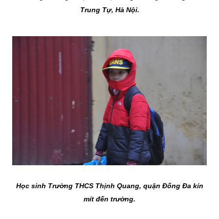
Trung Tự, Hà Nội.
Học sinh Trường THCS Thịnh Quang, quận Đống Đa kín
mít đến trường.