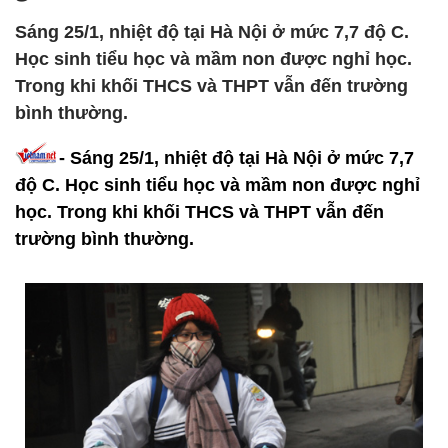
Sáng 25/1, nhiệt độ tại Hà Nội ở mức 7,7 độ C.
Học sinh tiểu học và mầm non được nghỉ học.
Trong khi khối THCS và THPT vẫn đến trường
bình thường.
- Sáng 25/1, nhiệt độ tại Hà Nội ở mức 7,7
độ C. Học sinh tiểu học và mầm non được nghỉ
học. Trong khi khối THCS và THPT vẫn đến
trường bình thường.