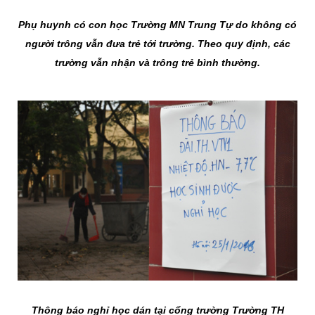
Phụ huynh có con học Trường MN Trung Tự do không có
người trông vẫn đưa trẻ tới trường. Theo quy định, các
trường vẫn nhận và trông trẻ bình thường.
Thông báo nghỉ học dán tại cổng trường Trường TH