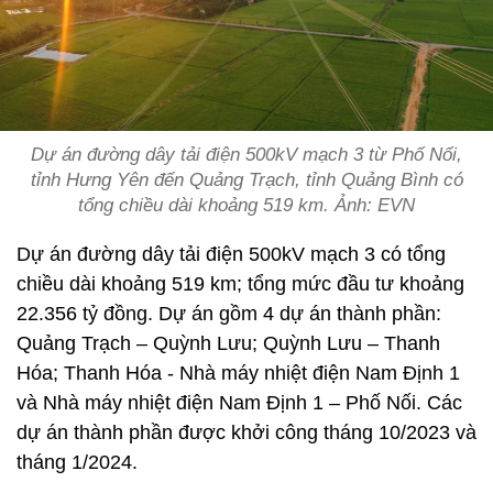
Dự án đường dây tải điện 500kV mạch 3 từ Phố Nối,
tỉnh Hưng Yên đến Quảng Trạch, tỉnh Quảng Bình có
tổng chiều dài khoảng 519 km. Ảnh: EVN
Dự án đường dây tải điện 500kV mạch 3 có tổng
chiều dài khoảng 519 km; tổng mức đầu tư khoảng
22.356 tỷ đồng. Dự án gồm 4 dự án thành phần:
Quảng Trạch – Quỳnh Lưu; Quỳnh Lưu – Thanh
Hóa; Thanh Hóa - Nhà máy nhiệt điện Nam Định 1
và Nhà máy nhiệt điện Nam Định 1 – Phố Nối. Các
dự án thành phần được khởi công tháng 10/2023 và
tháng 1/2024.