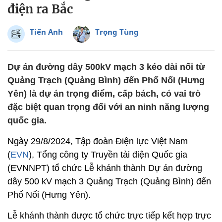
điện ra Bắc
Tiến Anh
Trọng Tùng
Dự án đường dây 500kV mạch 3 kéo dài nối từ
Quảng Trạch (Quảng Bình) đến Phố Nối (Hưng
Yên) là dự án trọng điểm, cấp bách, có vai trò
đặc biệt quan trọng đối với an ninh năng lượng
quốc gia.
Ngày 29/8/2024, Tập đoàn Điện lực Việt Nam
(
EVN
), Tổng công ty Truyền tải điện Quốc gia
(EVNNPT) tổ chức Lễ khánh thành Dự án đường
dây 500 kV mạch 3 Quảng Trạch (Quảng Bình) đến
Phố Nối (Hưng Yên).
Lễ khánh thành được tổ chức trực tiếp kết hợp trực