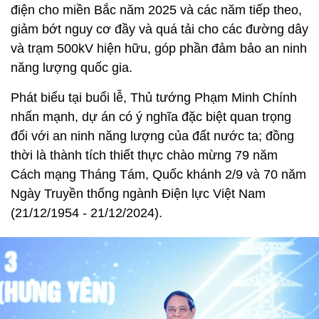
điện cho miền Bắc năm 2025 và các năm tiếp theo,
giảm bớt nguy cơ đầy và quá tải cho các đường dây
và trạm 500kV hiện hữu, góp phần đảm bảo an ninh
năng lượng quốc gia.
Phát biểu tại buổi lễ, Thủ tướng Phạm Minh Chính
nhấn mạnh, dự án có ý nghĩa đặc biệt quan trọng
đối với an ninh năng lượng của đất nước ta; đồng
thời là thành tích thiết thực chào mừng 79 năm
Cách mạng Tháng Tám, Quốc khánh 2/9 và 70 năm
Ngày Truyền thống ngành Điện lực Việt Nam
(21/12/1954 - 21/12/2024).