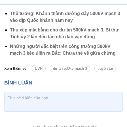
Thủ tướng: Khánh thành đường dây 500kV mạch 3
vào dịp Quốc khánh năm nay
Thu xếp mặt bằng cho dự án 500kV mạch 3, Bí thư
Tỉnh ủy 2 lần đến tận nhà dân vận động
Những người đặc biệt trên công trường 500kV
mạch 3 kéo điện ra Bắc: Chưa thể về giữa chừng
Xem thêm về:
EVN
dự án 500kv mạch 3
truyền tải