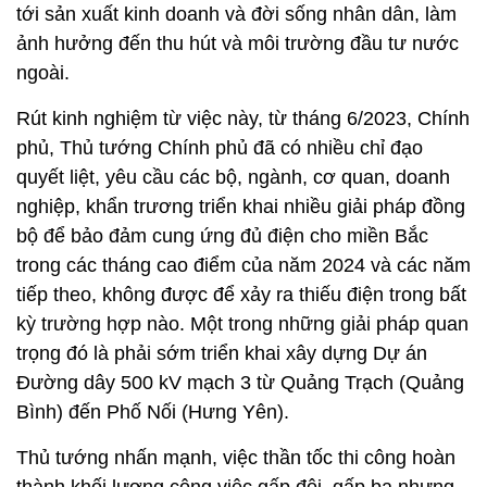
tới sản xuất kinh doanh và đời sống nhân dân, làm
ảnh hưởng đến thu hút và môi trường đầu tư nước
ngoài.
Rút kinh nghiệm từ việc này, từ tháng 6/2023, Chính
phủ, Thủ tướng Chính phủ đã có nhiều chỉ đạo
quyết liệt, yêu cầu các bộ, ngành, cơ quan, doanh
nghiệp, khẩn trương triển khai nhiều giải pháp đồng
bộ để bảo đảm cung ứng đủ điện cho miền Bắc
trong các tháng cao điểm của năm 2024 và các năm
tiếp theo, không được để xảy ra thiếu điện trong bất
kỳ trường hợp nào. Một trong những giải pháp quan
trọng đó là phải sớm triển khai xây dựng Dự án
Đường dây 500 kV mạch 3 từ Quảng Trạch (Quảng
Bình) đến Phố Nối (Hưng Yên).
Thủ tướng nhấn mạnh, việc thần tốc thi công hoàn