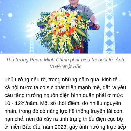
Thủ tướng Phạm Minh Chính phát biểu tại buổi lễ. Ảnh:
VGP/Nhật Bắc
Thủ tướng nêu rõ, trong những năm qua, kinh tế -
xã hội nước ta có sự phát triển mạnh mẽ, đặt ra yêu
cầu tăng trưởng nguồn điện bình quân phải ở mức
10 - 12%/năm. Một số thời điểm, do nhiều nguyên
nhân, trong đó có năng lực hệ thống truyền tải còn
hạn chế, nên đã xảy ra tình trạng thiếu điện cục bộ
ở miền Bắc đầu năm 2023, gây ảnh hưởng trực tiếp