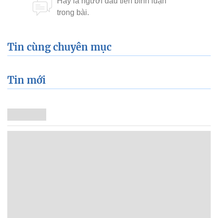
Tin cùng chuyên mục
Tin mới