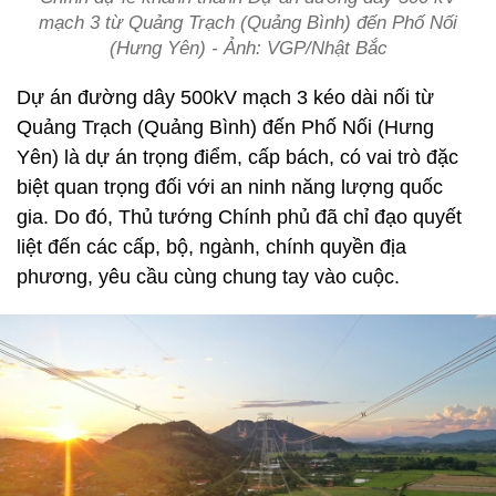
mạch 3 từ Quảng Trạch (Quảng Bình) đến Phố Nối
(Hưng Yên) - Ảnh: VGP/Nhật Bắc
Dự án đường dây 500kV mạch 3 kéo dài nối từ
Quảng Trạch (Quảng Bình) đến Phố Nối (Hưng
Yên) là dự án trọng điểm, cấp bách, có vai trò đặc
biệt quan trọng đối với an ninh năng lượng quốc
gia. Do đó, Thủ tướng Chính phủ đã chỉ đạo quyết
liệt đến các cấp, bộ, ngành, chính quyền địa
phương, yêu cầu cùng chung tay vào cuộc.