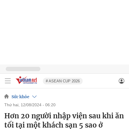
# ASEAN CUP 2026
Sức khỏe
thứ hai, 12/08/2024 - 06:20
Hơn 20 người nhập viện sau khi ăn
tối tại một khách sạn 5 sao ở