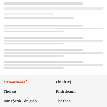
Chính trị
Thời sự
Kinh doanh
Dân tộc và Tôn giáo
Thể thao