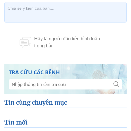
TRA CỨU CÁC BỆNH
Tin cùng chuyên mục
Tin mới