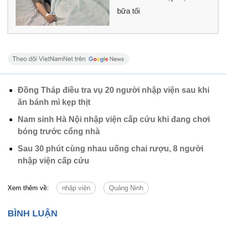
bữa tối
Đồng Tháp điều tra vụ 20 người nhập viện sau khi
ăn bánh mì kẹp thịt
Nam sinh Hà Nội nhập viện cấp cứu khi đang chơi
bóng trước cổng nhà
Sau 30 phút cùng nhau uống chai rượu, 8 người
nhập viện cấp cứu
Xem thêm về:
nhập viện
Quảng Ninh