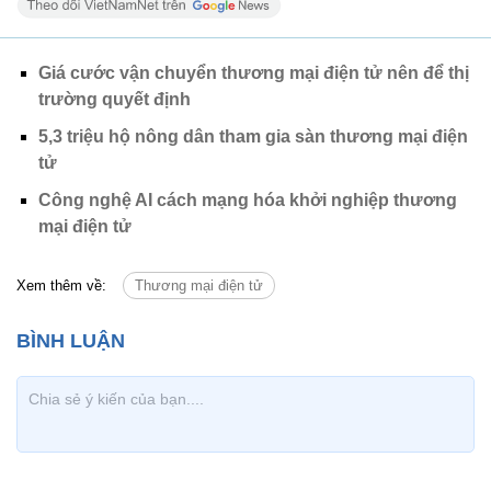
Giá cước vận chuyển thương mại điện tử nên để thị
trường quyết định
5,3 triệu hộ nông dân tham gia sàn thương mại điện
tử
Công nghệ AI cách mạng hóa khởi nghiệp thương
mại điện tử
Xem thêm về:
Thương mại điện tử