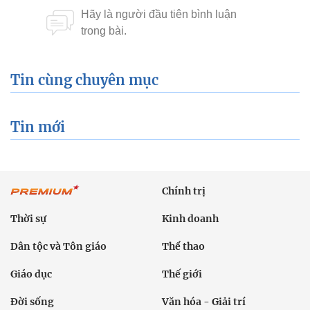
Tin cùng chuyên mục
Tin mới
Chính trị
Thời sự
Kinh doanh
Dân tộc và Tôn giáo
Thể thao
Giáo dục
Thế giới
Đời sống
Văn hóa - Giải trí