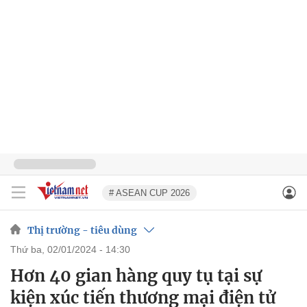
# ASEAN CUP 2026
Thị trường - tiêu dùng
thứ ba, 02/01/2024 - 14:30
Hơn 40 gian hàng quy tụ tại sự
kiện xúc tiến thương mại điện tử