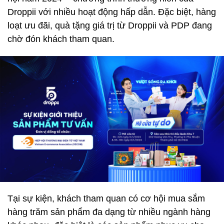
Droppii với nhiều hoạt động hấp dẫn. Đặc biệt, hàng
loạt ưu đãi, quà tặng giá trị từ Droppii và PDP đang
chờ đón khách tham quan.
Tại sự kiện, khách tham quan có cơ hội mua sắm
hàng trăm sản phẩm đa dạng từ nhiều ngành hàng