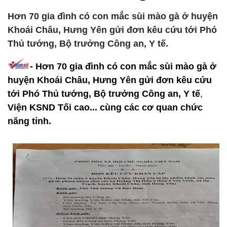
Hơn 70 gia đình có con mắc sùi mào gà ở huyện
Khoái Châu, Hưng Yên gửi đơn kêu cứu tới Phó
Thủ tướng, Bộ trưởng Công an, Y tế.
- Hơn 70 gia đình có con mắc sùi mào gà ở
huyện Khoái Châu, Hưng Yên gửi đơn kêu cứu
tới Phó Thủ tướng, Bộ trưởng Công an, Y tế
,
Viện KSND Tối cao... cùng các cơ quan chức
năng tỉnh.