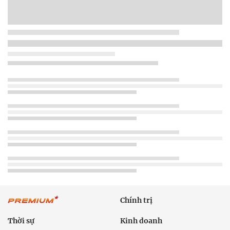
Chính trị
Thời sự
Kinh doanh