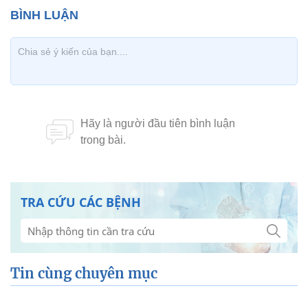
TRA CỨU CÁC BỆNH
Tin cùng chuyên mục