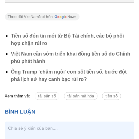
Tiền số đón tin mới từ Bộ Tài chính, các bộ phối
hợp chặn rủi ro
Việt Nam cần sớm triển khai đồng tiền số do Chính
phủ phát hành
Ông Trump 'châm ngòi' cơn sốt tiền số, bước đột
phá lịch sử hay canh bạc rủi ro?
Xem thêm về:
tài sản số
tài sản mã hóa
tiền số