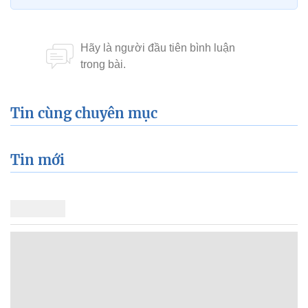
Tin cùng chuyên mục
Tin mới