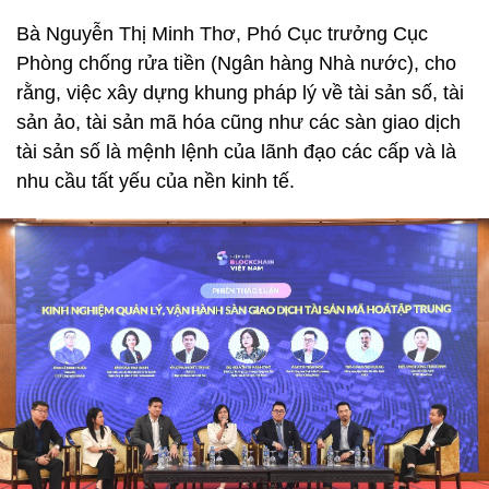
Bà Nguyễn Thị Minh Thơ, Phó Cục trưởng Cục
Phòng chống rửa tiền (Ngân hàng Nhà nước), cho
rằng, việc xây dựng khung pháp lý về tài sản số, tài
sản ảo, tài sản mã hóa cũng như các sàn giao dịch
tài sản số là mệnh lệnh của lãnh đạo các cấp và là
nhu cầu tất yếu của nền kinh tế.