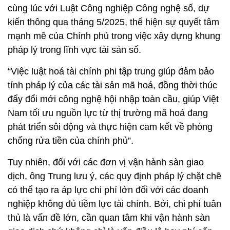
cùng lúc với Luật Công nghiệp Công nghệ số, dự
kiến thông qua tháng 5/2025, thể hiện sự quyết tâm
mạnh mẽ của Chính phủ trong việc xây dựng khung
pháp lý trong lĩnh vực tài sản số.
“Việc luật hoá tài chính phi tập trung giúp đảm bảo
tính pháp lý của các tài sản mã hoá, đồng thời thúc
đẩy đổi mới công nghệ hội nhập toàn cầu, giúp Việt
Nam tối ưu nguồn lực từ thị trường mã hoá đang
phát triển sôi động và thực hiện cam kết về phòng
chống rửa tiền của chính phủ”.
Tuy nhiên, đối với các đơn vị vận hành sàn giao
dịch, ông Trung lưu ý, các quy định pháp lý chặt chẽ
có thể tạo ra áp lực chi phí lớn đối với các doanh
nghiệp không đủ tiềm lực tài chính. Bởi, chi phí tuân
thủ là vấn đề lớn, cần quan tâm khi vận hành sàn