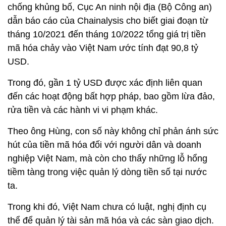
chống khủng bố, Cục An ninh nội địa (Bộ Công an)
dẫn báo cáo của Chainalysis cho biết giai đoạn từ
tháng 10/2021 đến tháng 10/2022 tổng giá trị tiền
mã hóa chảy vào Việt Nam ước tính đạt 90,8 tỷ
USD.
Trong đó, gần 1 tỷ USD được xác định liên quan
đến các hoạt động bất hợp pháp, bao gồm lừa đảo,
rửa tiền và các hành vi vi phạm khác.
Theo ông Hùng, con số này không chỉ phản ánh sức
hút của tiền mã hóa đối với người dân và doanh
nghiệp Việt Nam, mà còn cho thấy những lỗ hổng
tiềm tàng trong việc quản lý dòng tiền số tại nước
ta.
Trong khi đó, Việt Nam chưa có luật, nghị định cụ
thể để quản lý tài sản mã hóa và các sàn giao dịch.