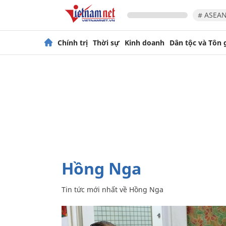
# ASEAN
Chính trị
Thời sự
Kinh doanh
Dân tộc và Tôn 
Hồng Nga
Tin tức mới nhất về
Hồng Nga