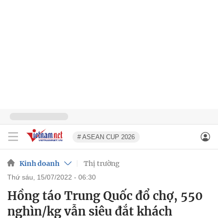
# ASEAN CUP 2026
Kinh doanh
Thị trường
thứ sáu, 15/07/2022 - 06:30
Hồng táo Trung Quốc đổ chợ, 550
nghìn/kg vẫn siêu đắt khách