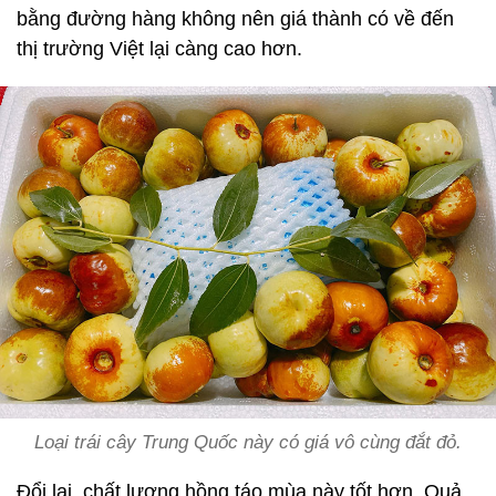
bằng đường hàng không nên giá thành có về đến
thị trường Việt lại càng cao hơn.
Loại trái cây Trung Quốc này có giá vô cùng đắt đỏ.
Đổi lại, chất lượng hồng táo mùa này tốt hơn. Quả