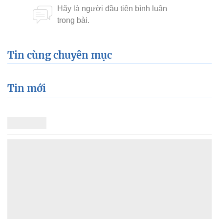
Tin cùng chuyên mục
Tin mới