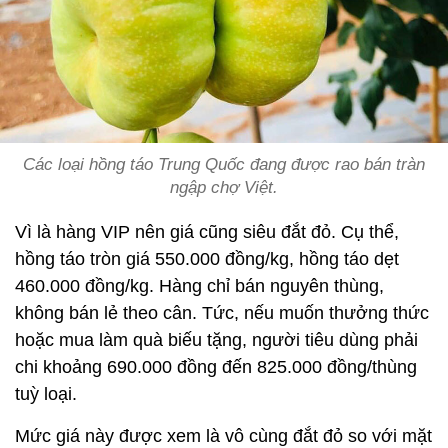
Các loại hồng táo Trung Quốc đang được rao bán tràn
ngập chợ Việt.
Vì là hàng VIP nên giá cũng siêu đắt đỏ. Cụ thể,
hồng táo tròn giá 550.000 đồng/kg, hồng táo dẹt
460.000 đồng/kg. Hàng chỉ bán nguyên thùng,
không bán lẻ theo cân. Tức, nếu muốn thưởng thức
hoặc mua làm quà biếu tặng, người tiêu dùng phải
chi khoảng 690.000 đồng đến 825.000 đồng/thùng
tuỳ loại.
Mức giá này được xem là vô cùng đắt đỏ so với mặt