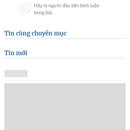
Tin cùng chuyên mục
Tin mới