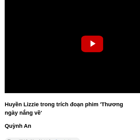
Huyền Lizzie trong trích đoạn phim 'Thương
ngày nắng về'
Quỳnh An