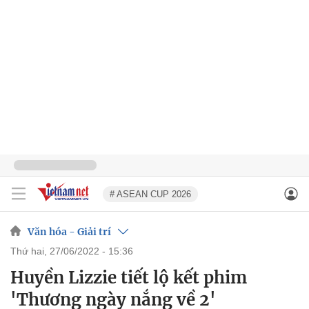
# ASEAN CUP 2026
Văn hóa - Giải trí
thứ hai, 27/06/2022 - 15:36
Huyền Lizzie tiết lộ kết phim
'Thương ngày nắng về 2'