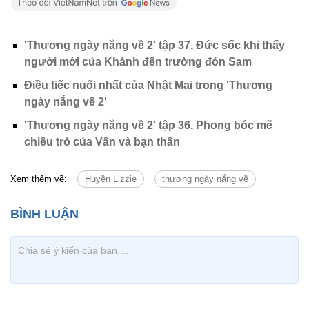
'Thương ngày nắng về 2' tập 37, Đức sốc khi thấy
người mới của Khánh đến trường đón Sam
Điều tiếc nuối nhất của Nhật Mai trong 'Thương
ngày nắng về 2'
'Thương ngày nắng về 2' tập 36, Phong bóc mẽ
chiêu trò của Vân và bạn thân
Xem thêm về:
Huyền Lizzie
thương ngày nắng về