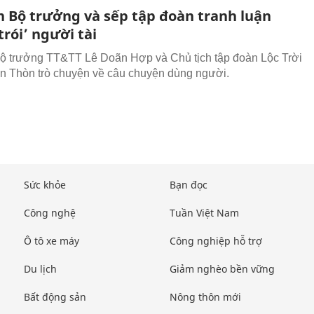
 Bộ trưởng và sếp tập đoàn tranh luận
trói’ người tài
 trưởng TT&TT Lê Doãn Hợp và Chủ tịch tập đoàn Lộc Trời
 Thòn trò chuyện về câu chuyện dùng người.
Sức khỏe
Bạn đọc
Công nghệ
Tuần Việt Nam
Ô tô xe máy
Công nghiệp hỗ trợ
Du lịch
Giảm nghèo bền vững
Bất động sản
Nông thôn mới