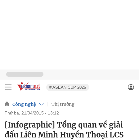
# ASEAN CUP 2026
Công nghệ
Thị trường
thứ ba, 21/04/2015 - 13:12
[Infographic] Tổng quan về giải
đấu Liên Minh Huyền Thoại LCS