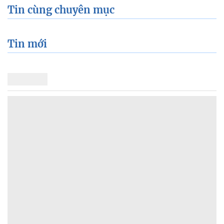
Tin cùng chuyên mục
Tin mới