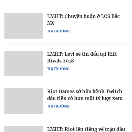
LMHT: Chuyện buồn ở LCS Bắc
Mỹ
THỊ TRƯỜNG
LMHT: Levi sẽ thi đấu tại Rift
Rivals 2018
THỊ TRƯỜNG
Riot Games sở hữu kênh Twitch
đầu tiên có hơn một tỷ lượt xem
THỊ TRƯỜNG
LMHT: Riot lên tiếng về trận đấu