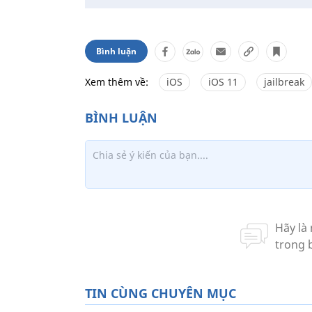
Bình luận
Xem thêm về:
iOS
iOS 11
jailbreak
TIN CÙNG CHUYÊN MỤC