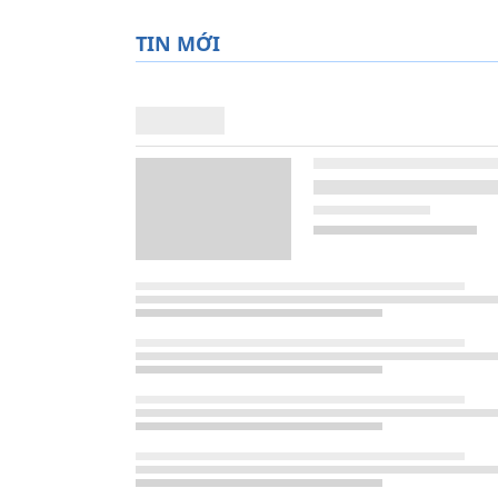
TIN MỚI