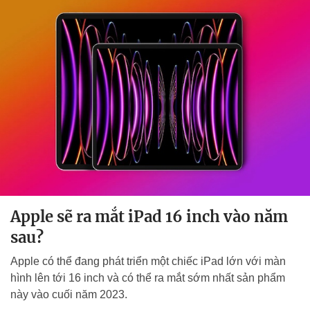
Apple sẽ ra mắt iPad 16 inch vào năm
sau?
Apple có thể đang phát triển một chiếc iPad lớn với màn
hình lên tới 16 inch và có thể ra mắt sớm nhất sản phẩm
này vào cuối năm 2023.