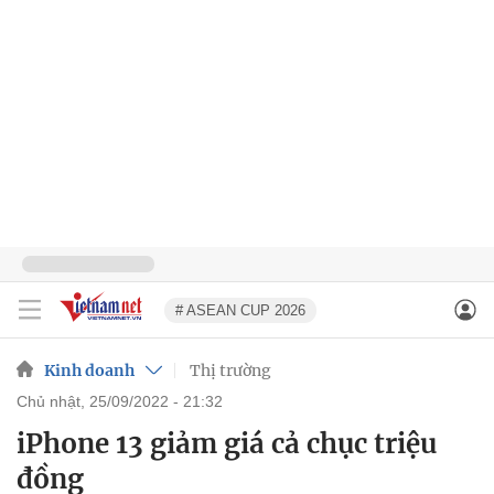
# ASEAN CUP 2026
Kinh doanh
Thị trường
chủ nhật, 25/09/2022 - 21:32
iPhone 13 giảm giá cả chục triệu
đồng