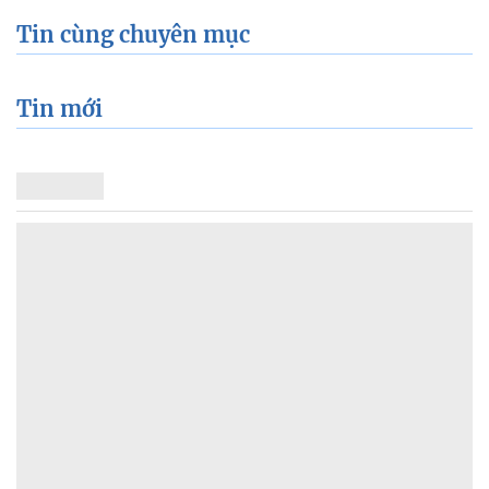
Tin cùng chuyên mục
Tin mới