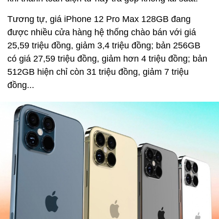
Tương tự, giá iPhone 12 Pro Max 128GB đang
được nhiều cửa hàng hệ thống chào bán với giá
25,59 triệu đồng, giảm 3,4 triệu đồng; bản 256GB
có giá 27,59 triệu đồng, giảm hơn 4 triệu đồng; bản
512GB hiện chỉ còn 31 triệu đồng, giảm 7 triệu
đồng...