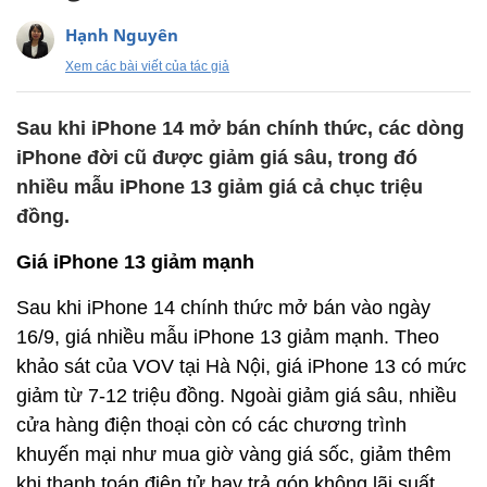
Hạnh Nguyên
Xem các bài viết của tác giả
Sau khi iPhone 14 mở bán chính thức, các dòng
iPhone đời cũ được giảm giá sâu, trong đó
nhiều mẫu iPhone 13 giảm giá cả chục triệu
đồng.
Giá iPhone 13 giảm mạnh
Sau khi iPhone 14 chính thức mở bán vào ngày
16/9, giá nhiều mẫu iPhone 13 giảm mạnh. Theo
khảo sát của VOV tại Hà Nội, giá iPhone 13 có mức
giảm từ 7-12 triệu đồng. Ngoài giảm giá sâu, nhiều
cửa hàng điện thoại còn có các chương trình
khuyến mại như mua giờ vàng giá sốc, giảm thêm
khi thanh toán điện tử hay trả góp không lãi suất.