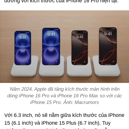
đương với kích thước của iPhone 16 Pro hiện tại.
Năm 2024, Apple đã tăng kích thước màn hình trên
dòng iPhone 16 Pro và iPhone 16 Pro Max so với các
iPhone 15 Pro. Ảnh: Macrumors
Với 6.3 inch, nó sẽ nằm giữa kích thước của iPhone
15 (6.1 inch) và iPhone 15 Plus (6.7 inch). Tuy