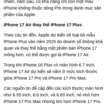
nhiên, năm sau, có khả năng chỉ còn một mẫu
iPhone không thuộc dòng Pro trong danh mục sản
phẩm của Apple.
iPhone 17 Air thay thế iPhone 17 Plus
Theo các tin đồn, Apple dự kiến sẽ loại bỏ mẫu
iPhone Plus vào năm 2025 do doanh số không khả
quan và thay thế bằng một phiên bản iPhone 17
mỏng hơn, có thể được gọi là iPhone 17 Air.
Trong khi iPhone 16 Plus có màn hình 6.7 inch,
iPhone 17 Air dự kiến sẽ nằm ở mức kích thước
giữa iPhone 17 Pro và iPhone 17 Pro Max.
Các nguồn tin đề cập đến các kích thước màn hình
như 6.55 inch, 6.6 inch, và 6.65 inch, nó nhỏ hơn
iPhone 17 Pro Max nhưng lớn hơn iPhone 17 Pro.