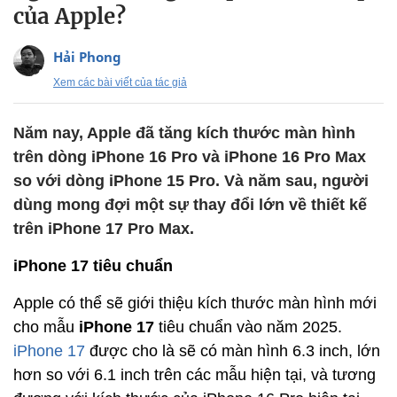
của Apple?
Hải Phong
Xem các bài viết của tác giả
Năm nay, Apple đã tăng kích thước màn hình
trên dòng iPhone 16 Pro và iPhone 16 Pro Max
so với dòng iPhone 15 Pro. Và năm sau, người
dùng mong đợi một sự thay đổi lớn về thiết kế
trên iPhone 17 Pro Max.
iPhone 17 tiêu chuẩn
Apple có thể sẽ giới thiệu kích thước màn hình mới
cho mẫu
iPhone 17
tiêu chuẩn vào năm 2025.
iPhone 17
được cho là sẽ có màn hình 6.3 inch, lớn
hơn so với 6.1 inch trên các mẫu hiện tại, và tương