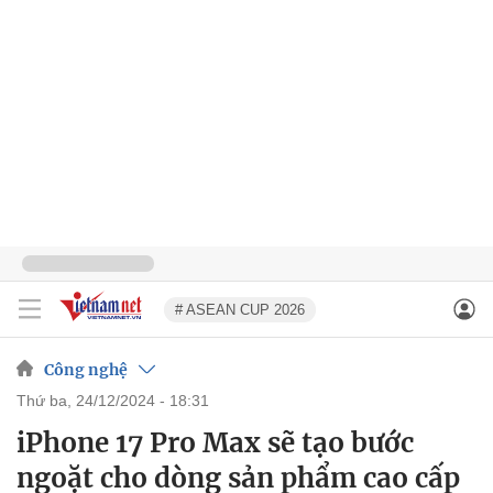
# ASEAN CUP 2026
Công nghệ
thứ ba, 24/12/2024 - 18:31
iPhone 17 Pro Max sẽ tạo bước
ngoặt cho dòng sản phẩm cao cấp