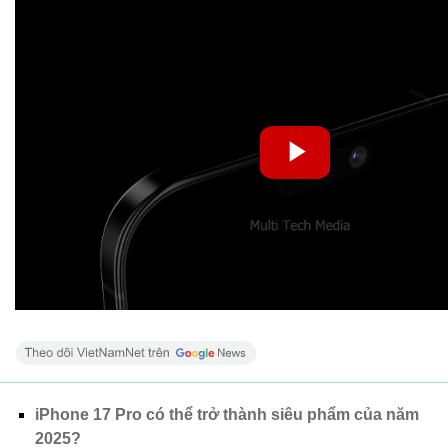
iPhone 17 Pro có thể trở thành siêu phẩm của năm
2025?