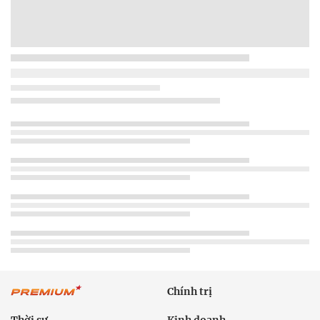
Chính trị