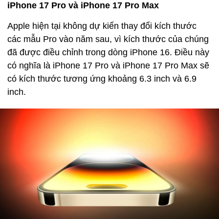
iPhone 17 Pro và iPhone 17 Pro Max
Apple hiện tại không dự kiến thay đổi kích thước
các mẫu Pro vào năm sau, vì kích thước của chúng
đã được điều chỉnh trong dòng iPhone 16. Điều này
có nghĩa là iPhone 17 Pro và iPhone 17 Pro Max sẽ
có kích thước tương ứng khoảng 6.3 inch và 6.9
inch.