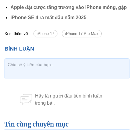
Apple đặt cược tăng trưởng vào iPhone mỏng, gập
iPhone SE 4 ra mắt đầu năm 2025
Xem thêm về:
iPhone 17
iPhone 17 Pro Max
Tin cùng chuyên mục