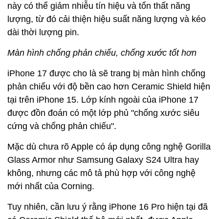
này có thể giảm nhiễu tín hiệu và tổn thất năng
lượng, từ đó cải thiện hiệu suất năng lượng và kéo
dài thời lượng pin.
Màn hình chống phản chiếu, chống xước tốt hơn
iPhone 17 được cho là sẽ trang bị màn hình chống
phản chiếu với độ bền cao hơn Ceramic Shield hiện
tại trên iPhone 15. Lớp kính ngoài của iPhone 17
được đồn đoán có một lớp phủ "chống xước siêu
cứng và chống phản chiếu".
Mặc dù chưa rõ Apple có áp dụng công nghệ Gorilla
Glass Armor như Samsung Galaxy S24 Ultra hay
không, nhưng các mô tả phù hợp với công nghệ
mới nhất của Corning.
Tuy nhiên, cần lưu ý rằng iPhone 16 Pro hiện tại đã