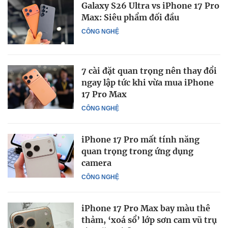
Galaxy S26 Ultra vs iPhone 17 Pro
Max: Siêu phẩm đối đầu
CÔNG NGHỆ
7 cài đặt quan trọng nên thay đổi
ngay lập tức khi vừa mua iPhone
17 Pro Max
CÔNG NGHỆ
iPhone 17 Pro mất tính năng
quan trọng trong ứng dụng
camera
CÔNG NGHỆ
iPhone 17 Pro Max bay màu thê
thảm, ‘xoá sổ’ lớp sơn cam vũ trụ