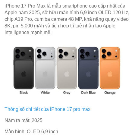
iPhone 17 Pro Max là mẫu smartphone cao cấp nhất của
Apple năm 2025, sở hữu màn hình 6,9 inch OLED 120 Hz,
chip A19 Pro, cụm ba camera 48 MP, khả năng quay video
8K, pin 5.000 mAh và tích hợp trí tuệ nhân tạo Apple
Intelligence mạnh mẽ.
Thông số chi tiết của iPhone 17 pro max
Năm ra mắt: 2025
Màn hình: OLED 6,9 inch