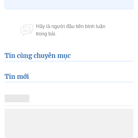
Tin cùng chuyên mục
Tin mới