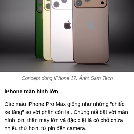
Concept dòng iPhone 17. Ảnh: Sam Tech
iPhone màn hình lớn
Các mẫu iPhone Pro Max giống như những “chiếc
xe tăng” so với phần còn lại. Chúng nổi bật với màn
hình lớn, thân máy lớn và đặc biệt là có chỗ chứa
nhiều thứ hơn, từ pin đến camera.