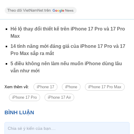
Hé lộ thay đổi thiết kế trên iPhone 17 Pro và 17 Pro
Max
14 tính năng mới đáng giá của iPhone 17 Pro và 17
Pro Max sắp ra mắt
5 điều không nên làm nếu muốn iPhone dùng lâu
vẫn như mới
Xem thêm về:
iPhone 17
iPhone
iPhone 17 Pro Max
iPhone 17 Pro
iPhone 17 Air