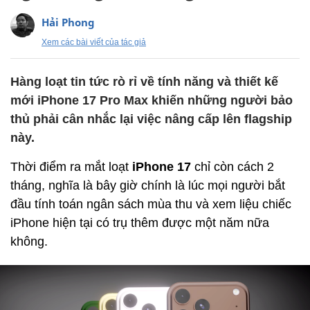
Hải Phong
Xem các bài viết của tác giả
Hàng loạt tin tức rò rỉ về tính năng và thiết kế
mới iPhone 17 Pro Max khiến những người bảo
thủ phải cân nhắc lại việc nâng cấp lên flagship
này.
Thời điểm ra mắt loạt
iPhone 17
chỉ còn cách 2
tháng, nghĩa là bây giờ chính là lúc mọi người bắt
đầu tính toán ngân sách mùa thu và xem liệu chiếc
iPhone hiện tại có trụ thêm được một năm nữa
không.