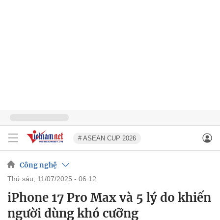
# ASEAN CUP 2026
Công nghệ
thứ sáu, 11/07/2025 - 06:12
iPhone 17 Pro Max và 5 lý do khiến
người dùng khó cưỡng