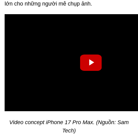
lớn cho những người mê chụp ảnh.
Video concept iPhone 17 Pro Max. (Nguồn: Sam
Tech)