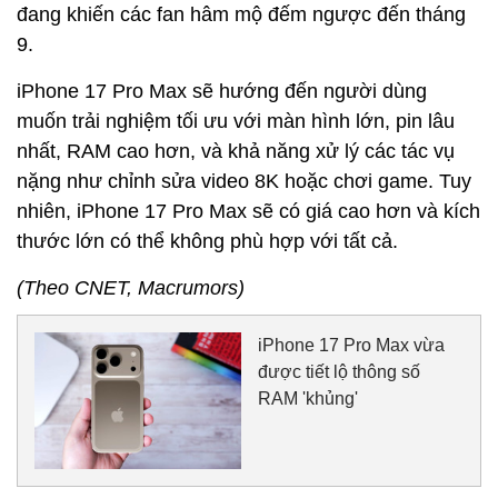
đang khiến các fan hâm mộ đếm ngược đến tháng
9.
iPhone 17 Pro Max sẽ hướng đến người dùng
muốn trải nghiệm tối ưu với màn hình lớn, pin lâu
nhất, RAM cao hơn, và khả năng xử lý các tác vụ
nặng như chỉnh sửa video 8K hoặc chơi game. Tuy
nhiên, iPhone 17 Pro Max sẽ có giá cao hơn và kích
thước lớn có thể không phù hợp với tất cả.
(Theo CNET, Macrumors)
iPhone 17 Pro Max vừa
được tiết lộ thông số
RAM 'khủng'