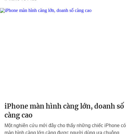
iPhone màn hình càng lớn, doanh số
càng cao
Một nghiên cứu mới đây cho thấy những chiếc iPhone có
màn hình càng lớn càng được người dùng ưa chuộng