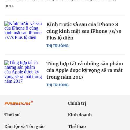
hơn.
Kính trước và sau của iPhone 8
cùng kính mặt sau iPhone 7s/7s
Plus lộ diện
THỊ TRƯỜNG
Tổng hợp tất cả những sản phẩm
của Apple được kỳ vọng sẽ ra mắt
trong năm 2017
THỊ TRƯỜNG
Chính trị
Thời sự
Kinh doanh
Dân tộc và Tôn giáo
Thể thao