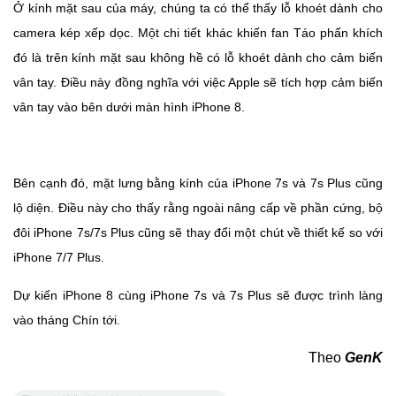
Ở kính mặt sau của máy, chúng ta có thể thấy lỗ khoét dành cho
camera kép xếp dọc. Một chi tiết khác khiến fan Táo phấn khích
đó là trên kính mặt sau không hề có lỗ khoét dành cho cảm biến
vân tay. Điều này đồng nghĩa với việc Apple sẽ tích hợp cảm biến
vân tay vào bên dưới màn hình iPhone 8.
Bên cạnh đó, mặt lưng bằng kính của iPhone 7s và 7s Plus cũng
lộ diện. Điều này cho thấy rằng ngoài nâng cấp về phần cứng, bộ
đôi iPhone 7s/7s Plus cũng sẽ thay đổi một chút về thiết kế so với
iPhone 7/7 Plus.
Dự kiến iPhone 8 cùng iPhone 7s và 7s Plus sẽ được trình làng
vào tháng Chín tới.
Theo
GenK