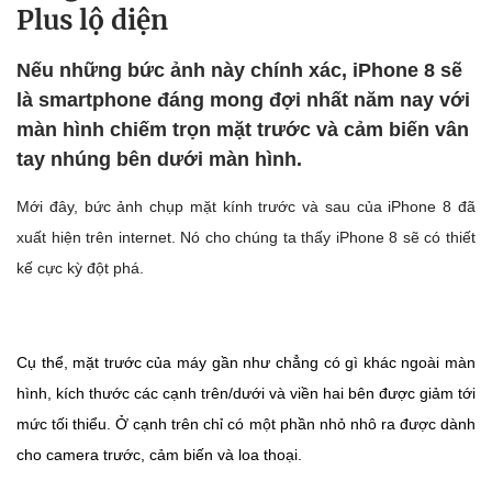
Plus lộ diện
Nếu những bức ảnh này chính xác, iPhone 8 sẽ
là smartphone đáng mong đợi nhất năm nay với
màn hình chiếm trọn mặt trước và cảm biến vân
tay nhúng bên dưới màn hình.
Mới đây, bức ảnh chụp mặt kính trước và sau của iPhone 8 đã
xuất hiện trên internet. Nó cho chúng ta thấy iPhone 8 sẽ có thiết
kế cực kỳ đột phá.
Cụ thể, mặt trước của máy gần như chẳng có gì khác ngoài màn
hình, kích thước các cạnh trên/dưới và viền hai bên được giảm tới
mức tối thiểu. Ở cạnh trên chỉ có một phần nhỏ nhô ra được dành
cho camera trước, cảm biến và loa thoại.