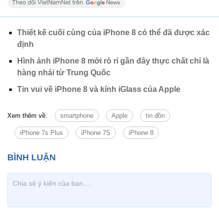
Thiết kế cuối cùng của iPhone 8 có thể đã được xác
định
Hình ảnh iPhone 8 mới rò rỉ gần đây thực chất chỉ là
hàng nhái từ Trung Quốc
Tin vui về iPhone 8 và kính iGlass của Apple
Xem thêm về:
smartphone
Apple
tin đồn
iPhone 7s Plus
iPhone 7S
iPhone 8