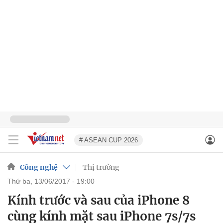
# ASEAN CUP 2026
Công nghệ
Thị trường
thứ ba, 13/06/2017 - 19:00
Kính trước và sau của iPhone 8
cùng kính mặt sau iPhone 7s/7s