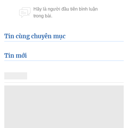
Tin cùng chuyên mục
Tin mới