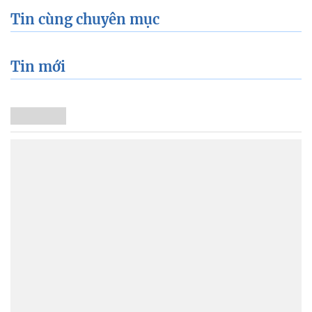
Tin cùng chuyên mục
Tin mới