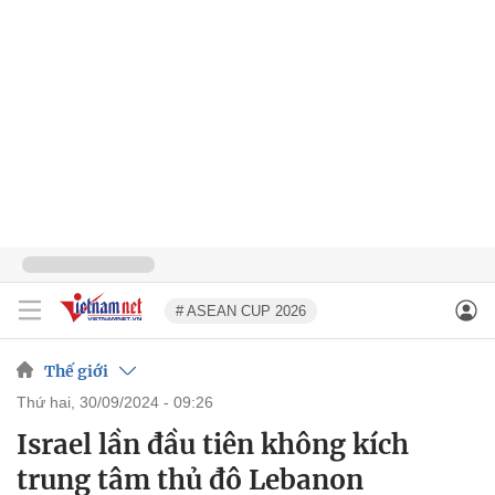
# ASEAN CUP 2026
Thế giới
thứ hai, 30/09/2024 - 09:26
Israel lần đầu tiên không kích
trung tâm thủ đô Lebanon