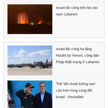
Israel tấn công trên bộ vào
nam Lebanon
Israel tấn công hạ tầng
Houthi tại Yemen, công dân
Pháp thiệt mạng ở Lebanon
Thế ‘tiến thoái lưỡng nan’
của Iran trong xung đột
Israel - Hezbollah