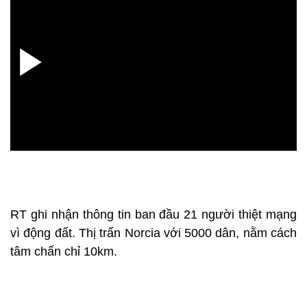
RT ghi nhận thông tin ban đầu 21 người thiệt mạng
vì động đất. Thị trấn Norcia với 5000 dân, nằm cách
tâm chấn chỉ 10km.