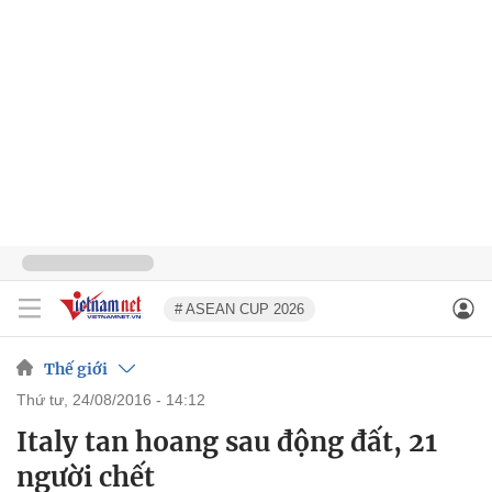
# ASEAN CUP 2026
Thế giới
thứ tư, 24/08/2016 - 14:12
Italy tan hoang sau động đất, 21
người chết