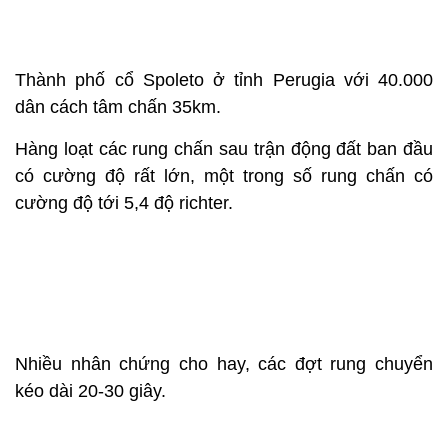
Thành phố cổ Spoleto ở tỉnh Perugia với 40.000
dân cách tâm chấn 35km.
Hàng loạt các rung chấn sau trận động đất ban đầu
có cường độ rất lớn, một trong số rung chấn có
cường độ tới 5,4 độ richter.