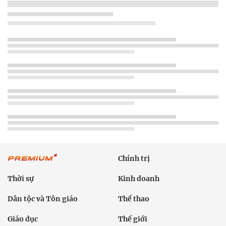
Chính trị
Thời sự
Kinh doanh
Dân tộc và Tôn giáo
Thể thao
Giáo dục
Thế giới