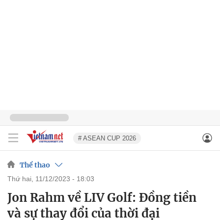
# ASEAN CUP 2026
Thể thao
thứ hai, 11/12/2023 - 18:03
Jon Rahm về LIV Golf: Đồng tiền
và sự thay đổi của thời đại