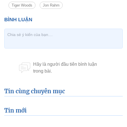
Tiger Woods
Jon Rahm
Tin cùng chuyên mục
Tin mới