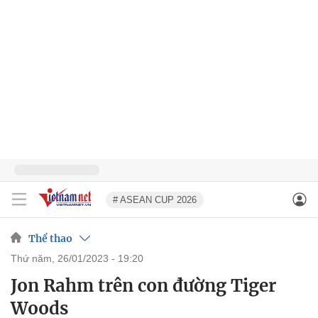
# ASEAN CUP 2026
Thể thao
thứ năm, 26/01/2023 - 19:20
Jon Rahm trên con đường Tiger
Woods