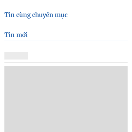
Tin cùng chuyên mục
Tin mới