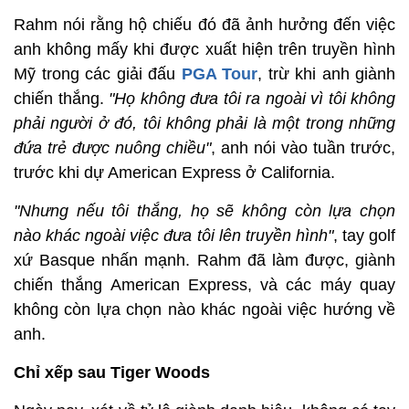
Rahm nói rằng hộ chiếu đó đã ảnh hưởng đến việc
anh không mấy khi được xuất hiện trên truyền hình
Mỹ trong các giải đấu
PGA Tour
, trừ khi anh giành
chiến thắng.
"Họ không đưa tôi ra ngoài vì tôi không
phải người ở đó, tôi không phải là một trong những
đứa trẻ được nuông chiều"
, anh nói vào tuần trước,
trước khi dự American Express ở California.
"Nhưng nếu tôi thắng, họ sẽ không còn lựa chọn
nào khác ngoài việc đưa tôi lên truyền hình"
, tay golf
xứ Basque nhấn mạnh. Rahm đã làm được, giành
chiến thắng American Express, và các máy quay
không còn lựa chọn nào khác ngoài việc hướng về
anh.
Chỉ xếp sau Tiger Woods