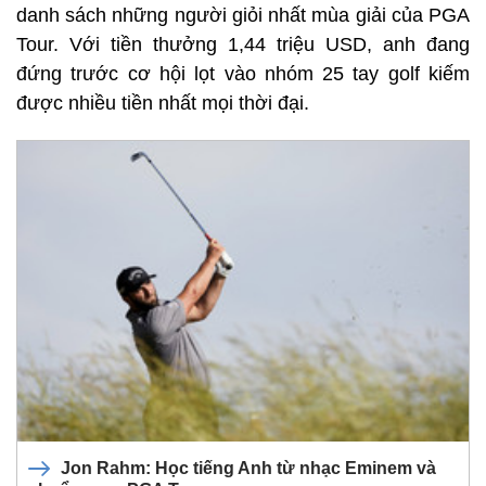
danh sách những người giỏi nhất mùa giải của PGA
Tour. Với tiền thưởng 1,44 triệu USD, anh đang
đứng trước cơ hội lọt vào nhóm 25 tay golf kiếm
được nhiều tiền nhất mọi thời đại.
Jon Rahm: Học tiếng Anh từ nhạc Eminem và